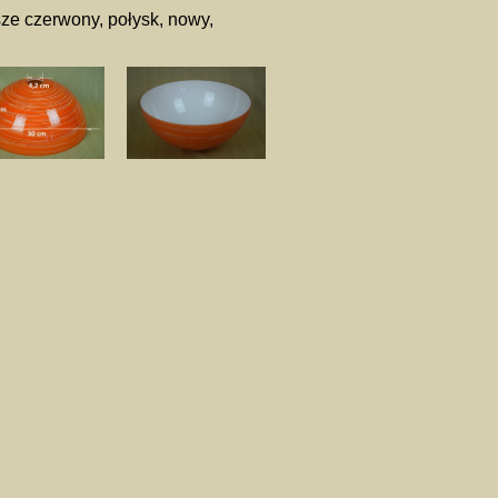
ze czerwony, połysk, nowy,