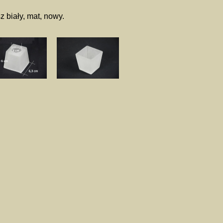
z biały, mat, nowy.