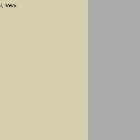
i, nowy.