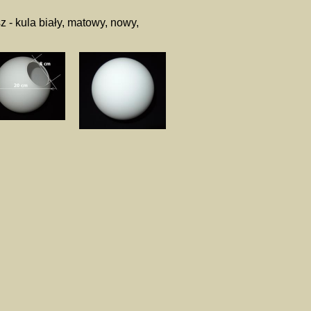
z - kula biały, matowy, nowy,