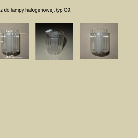
z do lampy halogenowej, typ G9.