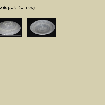
z do plafonów , nowy