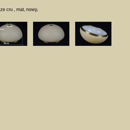
ze cru , mat, nowy,