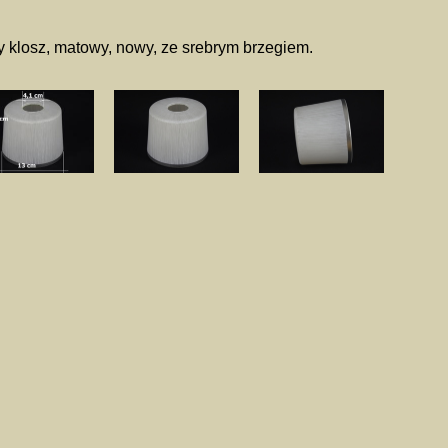
y klosz, matowy, nowy, ze srebrym brzegiem.