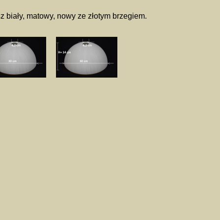
z biały, matowy, nowy ze złotym brzegiem.