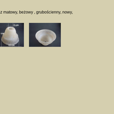
z matowy, beżowy , grubościenny, nowy,