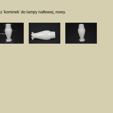
z 'kominek' do lampy naftowej, nowy.